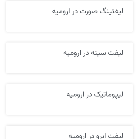
لیفتینگ صورت در ارومیه
لیفت سینه در ارومیه
لیپوماتیک در ارومیه
لیفت ابرو در ارومیه