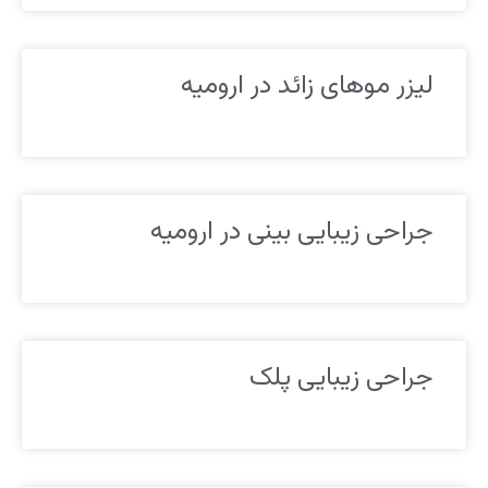
لیزر موهای زائد در ارومیه
جراحی زیبایی بینی در ارومیه
جراحی زیبایی پلک