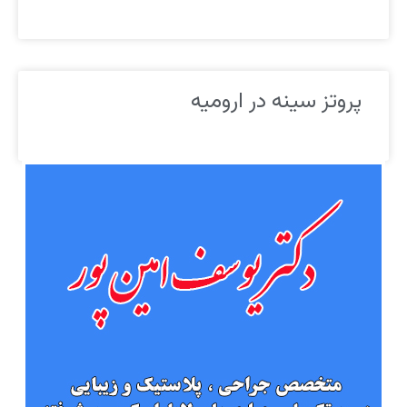
پروتز سینه در ارومیه