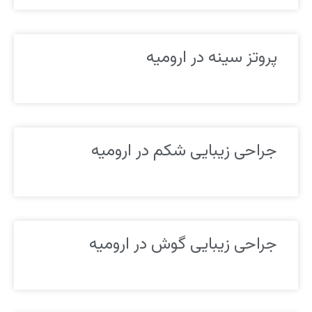
پروتز سینه در ارومیه
جراحی زیبایی شکم در ارومیه
جراحی زیبایی گوش در ارومیه