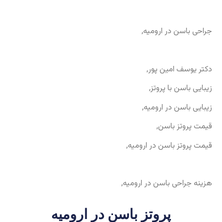
جراحی باسن در ارومیه,
دکتر یوسف امین پور,
زیبایی باسن با پروتز,
زیبایی باسن در ارومیه,
قیمت پروتز باسن,
قیمت پروتز باسن در ارومیه,
هزینه جراحی باسن در ارومیه,
پروتز باسن در ارومیه