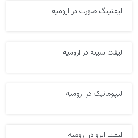
لیفتینگ صورت در ارومیه
لیفت سینه در ارومیه
لیپوماتیک در ارومیه
لیفت ابرو در ارومیه