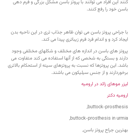
کنند این افراد می توانند با پروتز باسن مشکل بزرگی و فرم دهی
باسن خود را رفع کنند.
با جراحی پروتز باسن می توان ظاهر جذاب تری در این ناحیه بدن
ایجاد کرد و و اندام فرد فرم زیباتری پیدا می کند.
پروتز های باسن در اندازه های مختلف و شکلهای مختلفی وجود
دارند و بستگی به شخصی که از آنها استفاده می کند متفاوت می
باشد. این پروتزها که نسبت به پروتزهای سینه از استحکام بالاتری
برخوردارند و از جنس سیلیکون می باشند.
لیزر موهای زائد در ارومیه
ارومیه دکتر
buttock-prosthesis,
buttock-prosthesis in urmia,
بهترین جراح پروتز باسن,