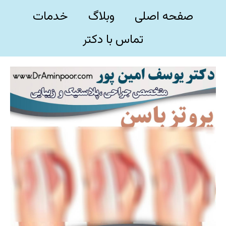
صفحه اصلی
وبلاگ
خدمات
تماس با دکتر