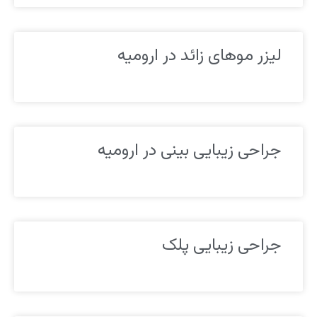
لیزر موهای زائد در ارومیه
جراحی زیبایی بینی در ارومیه
جراحی زیبایی پلک