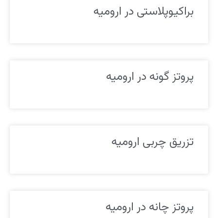
براکیوپلاستی در ارومیه
پروتز گونه در ارومیه
تزریق چربی ارومیه
پروتز چانه در ارومیه