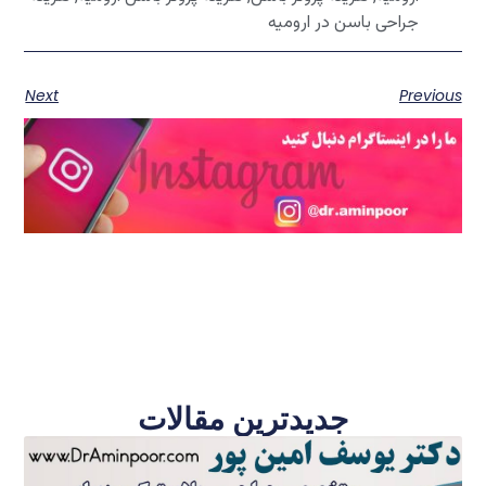
جراحی باسن در ارومیه
Next
Previous
جدیدترین مقالات