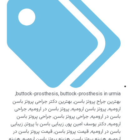
,
buttock-prosthesis
,
buttock-prosthesis in urmia
بهترین جراح پروتز باسن
,
بهترین دکتر جراحی پروتز باسن
ارومیه
,
پروتز باسن ارومیه
,
پروتز باسن در ارومیه
,
جراحی
باسن در ارومیه
,
جراحی پروتز باسن
,
جراحی پروتز باسن
ارومیه
,
دکتر یوسف امین پور
,
زیبایی باسن با پروتز
,
زیبایی
باسن در ارومیه
,
قیمت پروتز باسن
,
قیمت پروتز باسن در
ارومیه
,
هزینه پروتز باسن
,
هزینه پروتز باسن ارومیه
,
هزینه