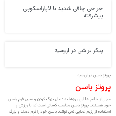
جراحی چاقی شدید با لاپاراسکوپی
پیشرفته
پیکر تراشی در ارومیه
پروتز باسن در ارومیه
پروتز باسن
خیلی از خانم ها این روزها به دنبال بزرگ کردن و تغییر فرم باسن
خود هستند. پروتز باسن مناسب کسانی است که با ورزش و
استفاده از رژیم غذایی نمی توانند باسن خود را فرم دهند و بزرگ