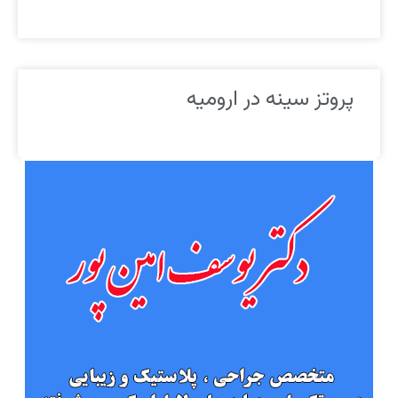
پروتز سینه در ارومیه