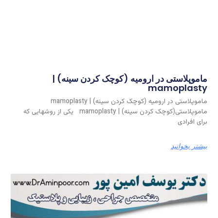
ماموپلاستی در ارومیه (کوچک کردن سینه) |
mamoplasty
ماموپلاستی در ارومیه (کوچک کردن سینه) | mamoplasty
ماموپلاستی(کوچک کردن سینه) | mamoplasty یکی از روشهایی که
برای افرادی
بیشتر بخوانید