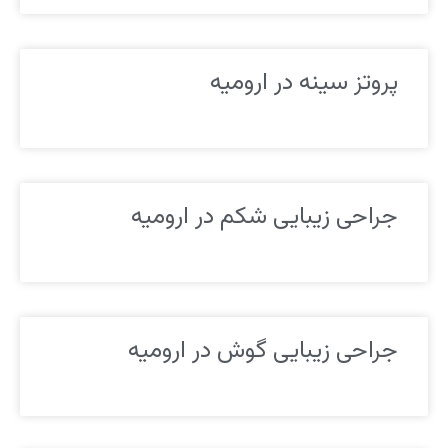
پروتز سینه در ارومیه
جراحی زیبایی شکم در ارومیه
جراحی زیبایی گوش در ارومیه