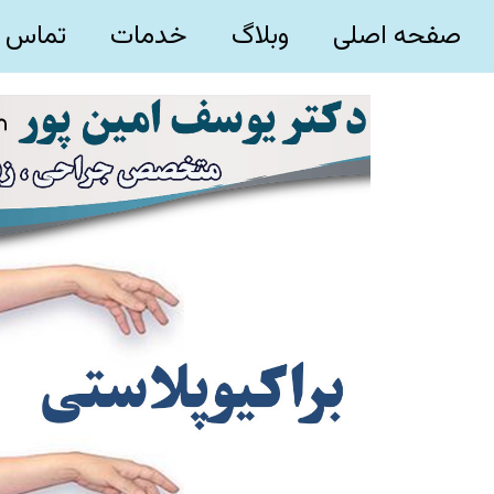
صفحه اصلی
وبلاگ
خدمات
تماس ب