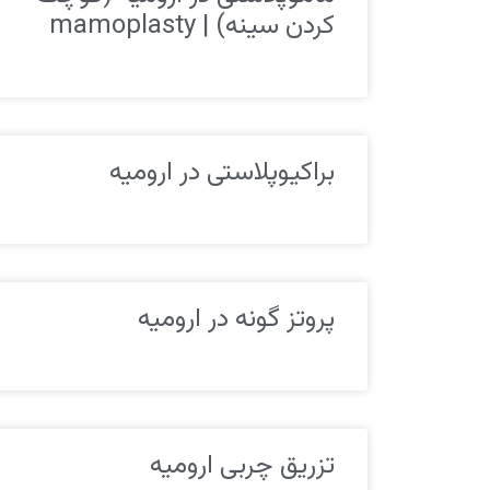
کردن سینه) | mamoplasty
براکیوپلاستی در ارومیه
پروتز گونه در ارومیه
تزریق چربی ارومیه