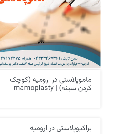
ماموپلاستی در ارومیه (کوچک
کردن سینه) | mamoplasty
براکیوپلاستی در ارومیه