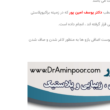
ت می باشد
 مطب
دکتر یوسف امین پور
که در زمینه براکیوپلاستی
قرار گرفته اند ، انجام داده است.
 پوست اضافی بازو ها به منظور لاغر شدن و صاف شدن