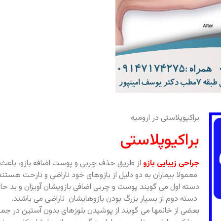
براکیوپلاستی در ارومیه
براکیوپلاستی
جراحی زیبایی بازو
از طریق حذف چربی و پوست اضافه بازو، باعث 
معمولا بیماران به دو دلیل از بازوهای خود ناراضی و نارحت هستند
دسته اول می گویند پوست و چربی اضافی بازویشان آویزان و بد ح
دسته دوم از بسیار بزرگ بودن بازوهایشان ناراضی می باشند.
بعضی از خانمها می گویند از پوشیدن بلوزهای بدون آستین در جمع 