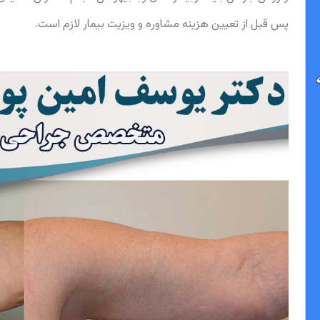
پس قبل از تعیین هزینه مشاوره و ویزیت بیمار لازم است.