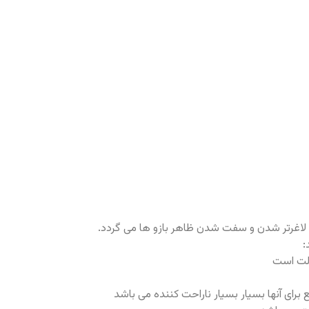
لاغرتر شدن و سفت شدن ظاهر بازو ها می گردد.
:
الت است
برای آنها بسیار بسیار ناراحت کننده می باشد