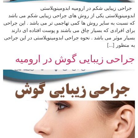
جراحی زیبایی شکم در ارومیه ابدومینوپلاستی
ابدومینوپلاستی یکی از روش های جراحی زیبایی شکم می باشد
که نسبت به سایر روش ها کمی تهاجمی تر می باشد . این جراحی
برای افرادی که بسیار چاق می باشند و پوست افتاده ای دارند
بسیار موثر می باشد . نحوه جراحی ابدومینوپلاستی در این جراحی
به منظور […]
جراحی زیبایی گوش در ارومیه