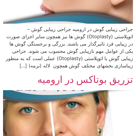
جراحی زیبایی گوش در ارومیه جراحی زیبایی گوش –
اتوپلاستی (Otoplasty) گوش ها نیز همچون سایر اجزای صورت
در زیبایی فرد تاثیرگذار می باشند. بزرگی و برجستگی گوش ها
یکی از عوامل مهم نازیبایی گوش محسوب می شوند. جراحی
زیبایی گوش یا اتوپلاستی (Otoplasty) عملی است که به منظور
زیباسازی بخشهای مختلف گوش همچون لاله (نرمه) […]
تزریق بوتاکس در ارومیه