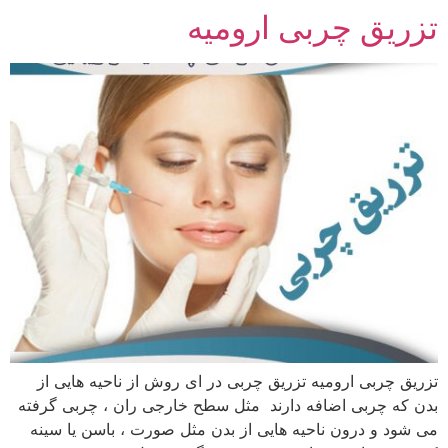
تزریق چربی ارومیه
تزریق چربی ارومیه تزریق چربی در ای روش از ناحیه هایی از
بدن که چربی اضافه دارند مثل سطح خارجی ران ، چربی گرفته
می شود و درون ناحیه هایی از بدن مثل صورت ، باسن یا سینه