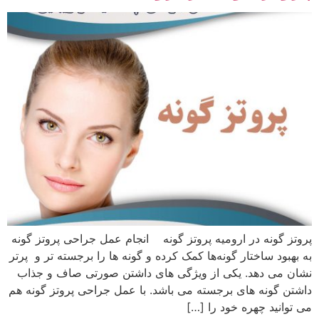
پروتز گونه در ارومیه پروتز گونه انجام عمل جراحی پروتز گونه
به بهبود ساختار گونه‌ها کمک کرده و گونه ها را برجسته تر و پرتر
نشان می دهد. یکی از ویژگی های داشتن صورتی صاف و جذاب
داشتن گونه های برجسته می باشد. با عمل جراحی پروتز گونه هم
می توانید چهره خود را […]