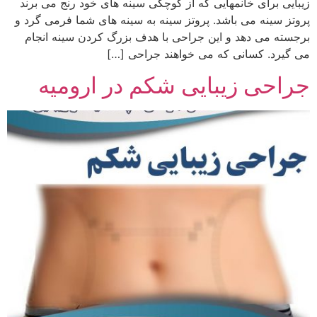
زیبایی برای خانمهایی که از کوچکی سینه های خود رنج می برند
پروتز سینه می باشد. پروتز سینه به سینه های شما فرمی گرد و
برجسته می دهد و این جراحی با هدف بزرگ کردن سینه انجام
می گیرد. کسانی که می خواهند جراحی […]
جراحی زیبایی شکم در ارومیه