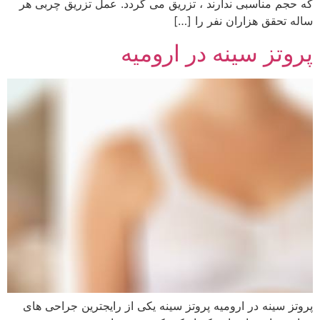
که حجم مناسبی ندارند ، تزریق می گردد. عمل تزریق چربی هر
ساله تحقق هزاران نفر را […]
پروتز سینه در ارومیه
پروتز سینه در ارومیه پروتز سینه یکی از رایجترین جراحی های