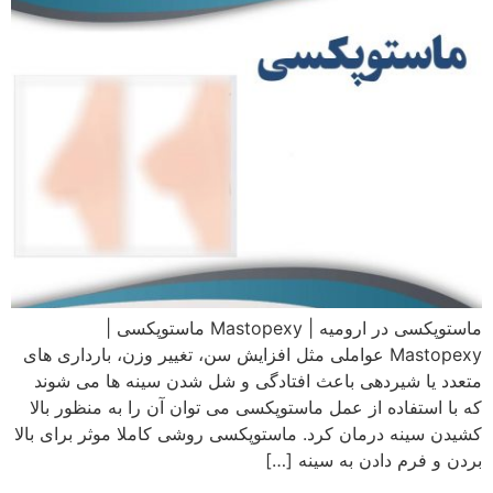
ماستوپکسی در ارومیه | Mastopexy ماستوپکسی |
Mastopexy عواملی مثل افزایش سن، تغییر وزن، بارداری های
متعدد یا شیردهی باعث افتادگی و شل شدن سینه ها می شوند
که با استفاده از عمل ماستوپکسی می توان آن را به منظور بالا
کشیدن سینه درمان کرد. ماستوپکسی روشی کاملا موثر برای بالا
بردن و فرم دادن به سینه […]