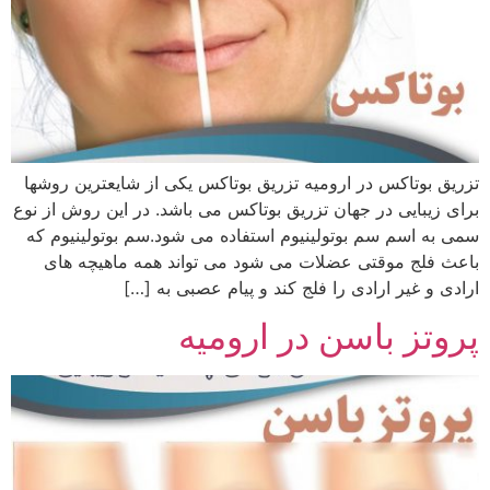
تزریق بوتاکس در ارومیه تزریق بوتاکس یکی از شایعترین روشها
برای زیبایی در جهان تزریق بوتاکس می باشد. در این روش از نوع
سمی به اسم سم بوتولینیوم استفاده می شود.سم بوتولینیوم که
باعث فلج موقتی عضلات می شود می تواند همه ماهیچه های
ارادی و غیر ارادی را فلج کند و پیام عصبی به […]
پروتز باسن در ارومیه