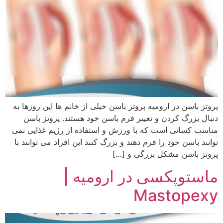
پروتز باسن در ارومیه پروتز باسن خیلی از خانم ها این روزها به
دنبال بزرگ کردن و تغییر فرم باسن خود هستند. پروتز باسن
مناسب کسانی است که با ورزش و استفاده از رژیم غذایی نمی
توانند باسن خود را فرم دهند و بزرگ کنند این افراد می توانند با
پروتز باسن مشکل بزرگی و […]
ماستوپکسی در ارومیه |
Mastopexy