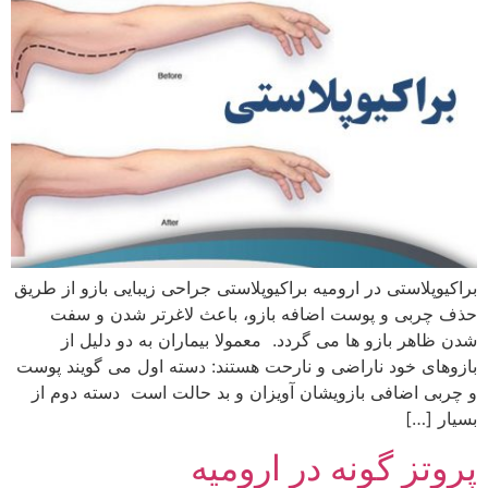
براکیوپلاستی در ارومیه براکیوپلاستی جراحی زیبایی بازو از طریق
حذف چربی و پوست اضافه بازو، باعث لاغرتر شدن و سفت
شدن ظاهر بازو ها می گردد. معمولا بیماران به دو دلیل از
بازوهای خود ناراضی و نارحت هستند: دسته اول می گویند پوست
و چربی اضافی بازویشان آویزان و بد حالت است دسته دوم از
بسیار […]
پروتز گونه در ارومیه