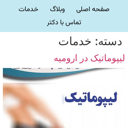
صفحه اصلی
وبلاگ
خدمات
تماس با دکتر
دسته:
خدمات
لیپوماتیک در ارومیه