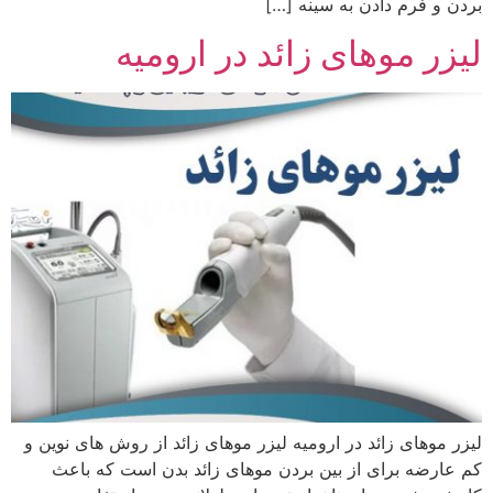
بردن و فرم دادن به سینه […]
لیزر موهای زائد در ارومیه
لیزر موهای زائد در ارومیه لیزر موهای زائد از روش های نوین و
کم عارضه برای از بین بردن موهای زائد بدن است که باعث