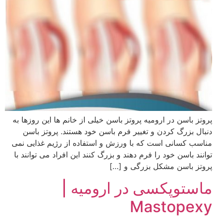
پروتز باسن در ارومیه پروتز باسن خیلی از خانم ها این روزها به
دنبال بزرگ کردن و تغییر فرم باسن خود هستند. پروتز باسن
مناسب کسانی است که با ورزش و استفاده از رژیم غذایی نمی
توانند باسن خود را فرم دهند و بزرگ کنند این افراد می توانند با
پروتز باسن مشکل بزرگی و […]
ماستوپکسی در ارومیه |
Mastopexy