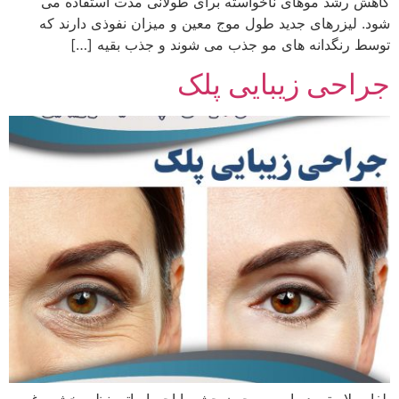
کاهش رشد موهای ناخواسته برای طولانی مدت استفاده می
شود. لیزرهای جدید طول موج معین و میزان نفوذی دارند که
توسط رنگدانه های مو جذب می شوند و جذب بقیه […]
جراحی زیبایی پلک