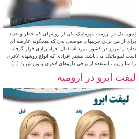
لیپوماتیک در ارومیه لیپوماتیک یکی از روشهای کم خطر و جدید
برای از بین بردن چربیهای موضعی بدن که هیچگونه عارضه ای
ندارد و امروز در کشور مورد استقبال افراد زیادی قرار گرفته
است لیپوماتیک می باشد. بیشتر افرادی که انواع روشهای لاغری
را مثا رژیم ، استفده از برخی داروهای لاغری و ورزش را […]
لیفت ابرو در ارومیه