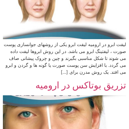
لیفت ابرو در ارومیه لیفت ابرو یکی از روشهای جوانسازی پوست
صورت ، لیفتینگ ابرو می باشد. در این روش ابروها لیفت داده
می شوند تا شکل مناسبی بگیرند و چین و چروک پیشانی صاف
می گردد. با افزایش سن پوست صورت یا گونه ها و گردن و ابرو
می افتد. یک روش مدرن برای […]
تزریق بوتاکس در ارومیه