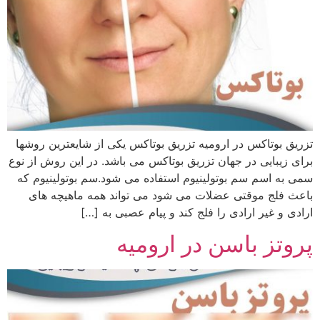
تزریق بوتاکس در ارومیه تزریق بوتاکس یکی از شایعترین روشها
برای زیبایی در جهان تزریق بوتاکس می باشد. در این روش از نوع
سمی به اسم سم بوتولینیوم استفاده می شود.سم بوتولینیوم که
باعث فلج موقتی عضلات می شود می تواند همه ماهیچه های
ارادی و غیر ارادی را فلج کند و پیام عصبی به […]
پروتز باسن در ارومیه