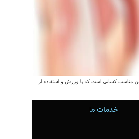
باسن مناسب کسانی است که با ورزش و استفاده از
خدمات ما