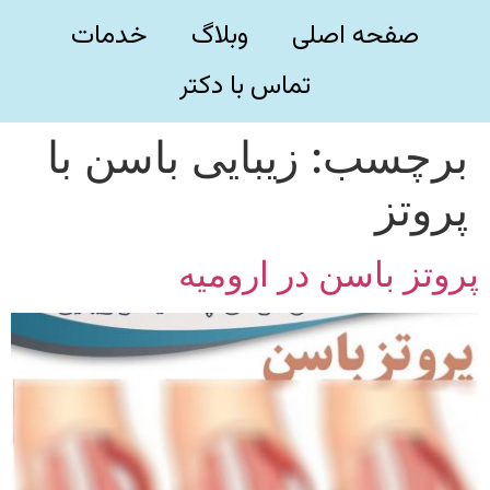
صفحه اصلی
وبلاگ
خدمات
تماس با دکتر
برچسب:
زیبایی باسن با
پروتز
پروتز باسن در ارومیه