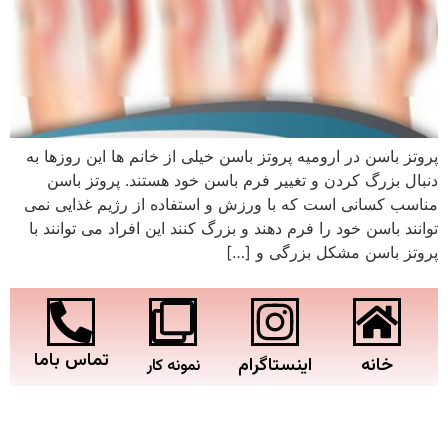
پروتز باسن در ارومیه پروتز باسن خیلی از خانم ها این روزها به
دنبال بزرگ کردن و تغییر فرم باسن خود هستند. پروتز باسن
مناسب کسانی است که با ورزش و استفاده از رژیم غذایی نمی
توانند باسن خود را فرم دهند و بزرگ کنند این افراد می توانند با
پروتز باسن مشکل بزرگی و […]
تماس باما
خانه
اینستاگرام
نمونه کار