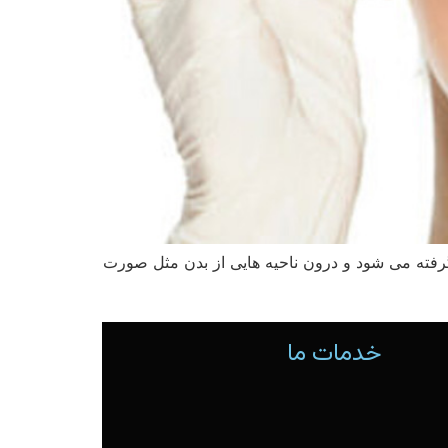
رفته می شود و درون ناحیه هایی از بدن مثل صورت
خدمات ما