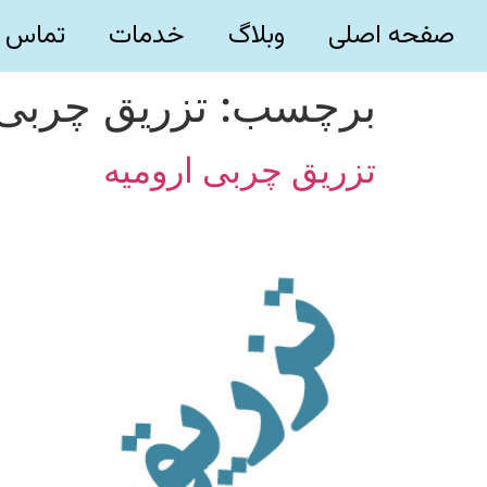
صفحه اصلی
وبلاگ
خدمات
تماس ب
برچسب:
تزریق چربی 
تزریق چربی ارومیه