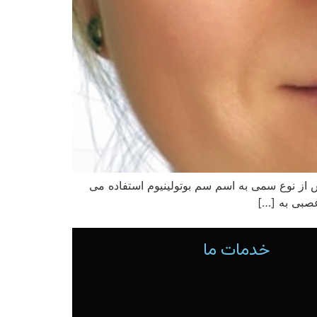
ش از نوع سمی به اسم سم بوتولینیوم استفاده می
عصبی به […]
خدمات ما