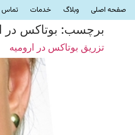
صفحه اصلی
وبلاگ
خدمات
تماس ب
برچسب:
بوتاکس در ا
تزریق بوتاکس در ارومیه