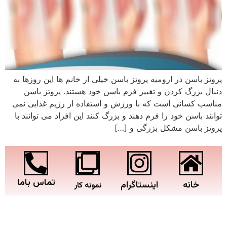
پروتز باسن در ارومیه پروتز باسن خیلی از خانم ها این روزها به
دنبال بزرگ کردن و تغییر فرم باسن خود هستند. پروتز باسن
مناسب کسانی است که با ورزش و استفاده از رژیم غذایی نمی
توانند باسن خود را فرم دهند و بزرگ کنند این افراد می توانند با
پروتز باسن مشکل بزرگی و […]
تماس باما
خانه
اینستاگرام
نمونه کار