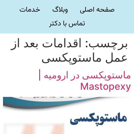
صفحه اصلی
وبلاگ
خدمات
تماس با دکتر
برچسب:
اقدامات بعد از
عمل ماستوپکسی
ماستوپکسی در ارومیه |
Mastopexy