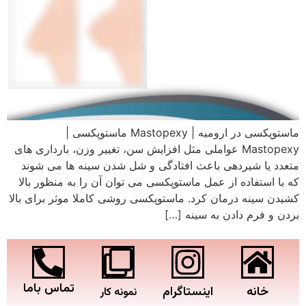
ماستوپکسی در ارومیه | Mastopexy ماستوپکسی |
Mastopexy عواملی مثل افزایش سن، تغییر وزن، بارداری های
متعدد یا شیردهی باعث افتادگی و شل شدن سینه ها می شوند
که با استفاده از عمل ماستوپکسی می توان آن را به منظور بالا
کشیدن سینه درمان کرد. ماستوپکسی روشی کاملا موثر برای بالا
بردن و فرم دادن به سینه […]
تماس باما
خانه
اینستاگرام
نمونه کار