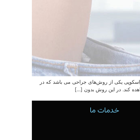
اراسکوپی یکی از روش‌های جراحی می باشد که در
ده کند. در این روش بدون […]
خدمات ما