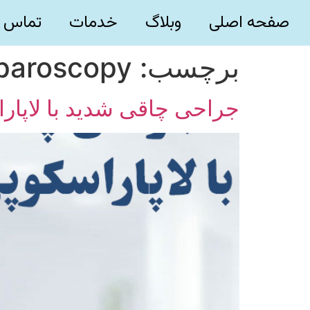
صفحه اصلی
وبلاگ
خدمات
تماس ب
برچسب:
aparoscopy
جراحی چاقی شدید با لاپار