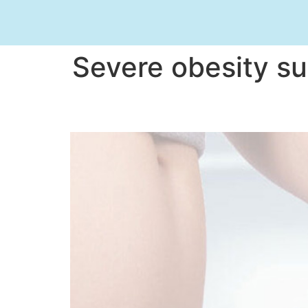
Severe obesity s