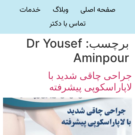
صفحه اصلی
وبلاگ
خدمات
تماس با دکتر
برچسب:
Dr Yousef
Aminpour
جراحی چاقی شدید با
لاپاراسکوپی پیشرفته