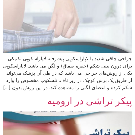
جراحی چاقی شدید با لاپاراسکوپی پیشرفته لاپاراسکوپی تکنیکی
برای درون‌ بینی شکم (حفره صفاق) و لگن می باشد. لاپاراسکوپی
یکی از روش‌های جراحی می باشد که در طی آن پزشک می‌تواند
از طریق یک برش کوچک در زیر ناف‌، تلسکوپ مخصوص را وارد
شکم کرده و اعضای لگنی را مشاهده کند. در این روش بدون […]
پیکر تراشی در ارومیه