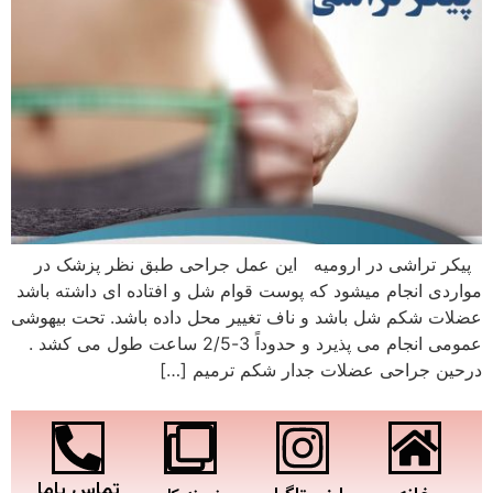
پیکر تراشی در ارومیه این عمل جراحی طبق نظر پزشک در
مواردی انجام میشود که پوست قوام شل و افتاده ای داشته باشد
عضلات شکم شل باشد و ناف تغییر محل داده باشد. تحت بیهوشی
عمومی انجام می پذیرد و حدوداً 3-2/5 ساعت طول می کشد .
درحین جراحی عضلات جدار شکم ترمیم […]
تماس باما