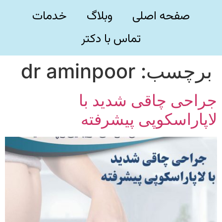
صفحه اصلی
وبلاگ
خدمات
تماس با دکتر
برچسب:
dr aminpoor
جراحی چاقی شدید با
لاپاراسکوپی پیشرفته