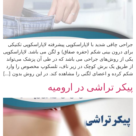
جراحی چاقی شدید با لاپاراسکوپی پیشرفته لاپاراسکوپی تکنیکی
برای درون‌ بینی شکم (حفره صفاق) و لگن می باشد. لاپاراسکوپی
یکی از روش‌های جراحی می باشد که در طی آن پزشک می‌تواند
از طریق یک برش کوچک در زیر ناف‌، تلسکوپ مخصوص را وارد
شکم کرده و اعضای لگنی را مشاهده کند. در این روش بدون […]
پیکر تراشی در ارومیه