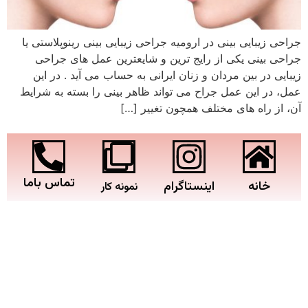
جراحی زیبایی بینی در ارومیه جراحی زیبایی بینی رینوپلاستی یا
جراحی بینی یکی از رایج ترین و شایعترین عمل های جراحی
زیبایی در بین مردان و زنان ایرانی به حساب می آید . در این
عمل، در این عمل جراح می تواند ظاهر بینی را بسته به شرایط
آن، از راه های مختلف همچون تغییر […]
تماس باما
خانه
اینستاگرام
نمونه کار