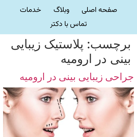
صفحه اصلی
وبلاگ
خدمات
تماس با دکتر
برچسب:
پلاستیک زیبایی
بینی در ارومیه
جراحی زیبایی بینی در ارومیه