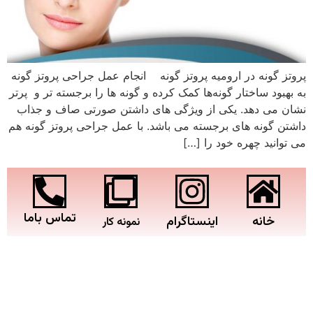
پروتز گونه در ارومیه پروتز گونه انجام عمل جراحی پروتز گونه
به بهبود ساختار گونه‌ها کمک کرده و گونه ها را برجسته تر و پرتر
نشان می دهد. یکی از ویژگی های داشتن صورتی صاف و جذاب
داشتن گونه های برجسته می باشد. با عمل جراحی پروتز گونه هم
می توانید چهره خود را […]
تماس باما
خانه
اینستاگرام
نمونه کار