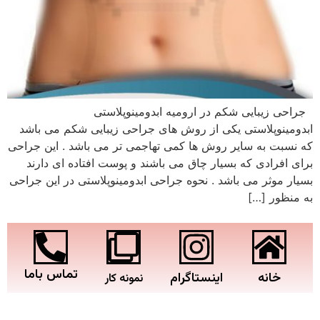
جراحی زیبایی شکم در ارومیه ابدومینوپلاستی
ابدومینوپلاستی یکی از روش های جراحی زیبایی شکم می باشد
که نسبت به سایر روش ها کمی تهاجمی تر می باشد . این جراحی
برای افرادی که بسیار چاق می باشند و پوست افتاده ای دارند
بسیار موثر می باشد . نحوه جراحی ابدومینوپلاستی در این جراحی
به منظور […]
تماس باما
خانه
اینستاگرام
نمونه کار