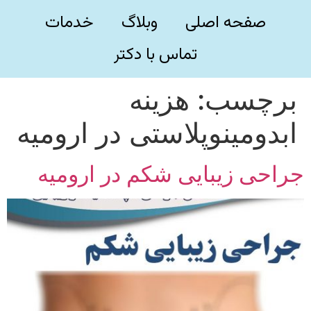
صفحه اصلی
وبلاگ
خدمات
تماس با دکتر
برچسب:
هزینه
ابدومینوپلاستی در ارومیه
جراحی زیبایی شکم در ارومیه