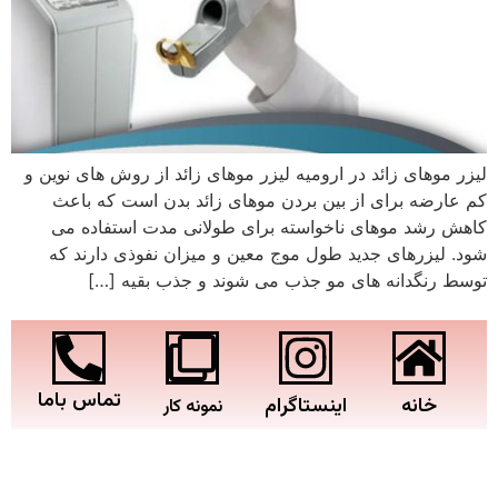
لیزر موهای زائد در ارومیه لیزر موهای زائد از روش های نوین و
کم عارضه برای از بین بردن موهای زائد بدن است که باعث
کاهش رشد موهای ناخواسته برای طولانی مدت استفاده می
شود. لیزرهای جدید طول موج معین و میزان نفوذی دارند که
توسط رنگدانه های مو جذب می شوند و جذب بقیه […]
تماس باما
خانه
اینستاگرام
نمونه کار