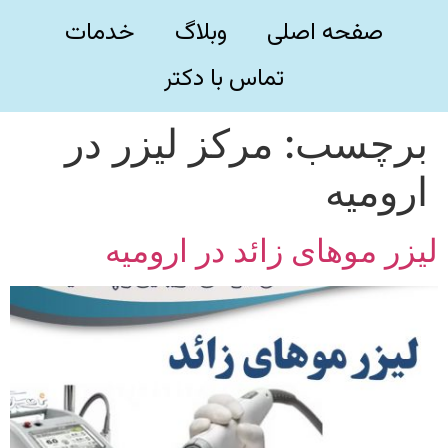
صفحه اصلی
وبلاگ
خدمات
تماس با دکتر
برچسب:
مرکز لیزر در
ارومیه
لیزر موهای زائد در ارومیه