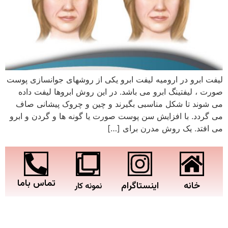
لیفت ابرو در ارومیه لیفت ابرو یکی از روشهای جوانسازی پوست
صورت ، لیفتینگ ابرو می باشد. در این روش ابروها لیفت داده
می شوند تا شکل مناسبی بگیرند و چین و چروک پیشانی صاف
می گردد. با افزایش سن پوست صورت یا گونه ها و گردن و ابرو
می افتد. یک روش مدرن برای […]
تماس باما
خانه
اینستاگرام
نمونه کار