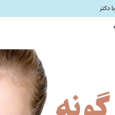
ا دکتر