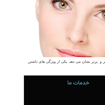
تر و پرتر نشان می دهد. یکی از ویژگی های داشتن
خدمات ما