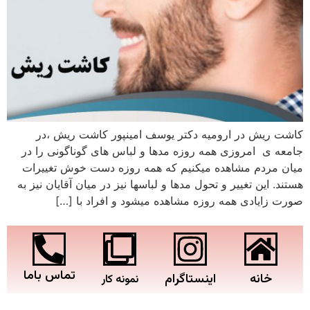
کاشت ریش در ارومیه دکتر یوسف امینپور کاشت ریش ،در
جامعه ی امروزی همه روزه مدها و لباس های گوناگونی را در
میان مردم مشاهده میکنیم که همه روزه دست خوش تغییرات
هستند. این تغییر و تحول مدها و لباسها نیز در میان آقایان نیز به
صورت زایادی همه روزه مشاهده میشود و افراد با […]
تماس باما
خانه
اینستاگرام
نمونه کار