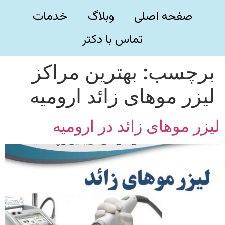
صفحه اصلی
وبلاگ
خدمات
تماس با دکتر
برچسب:
بهترین مراکز
لیزر موهای زائد ارومیه
لیزر موهای زائد در ارومیه