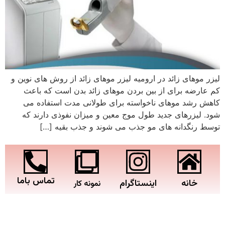
لیزر موهای زائد در ارومیه لیزر موهای زائد از روش های نوین و
کم عارضه برای از بین بردن موهای زائد بدن است که باعث
کاهش رشد موهای ناخواسته برای طولانی مدت استفاده می
شود. لیزرهای جدید طول موج معین و میزان نفوذی دارند که
توسط رنگدانه های مو جذب می شوند و جذب بقیه […]
تماس باما
خانه
اینستاگرام
نمونه کار